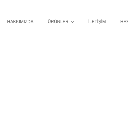
HAKKIMIZDA
ÜRÜNLER
İLETİŞİM
HE