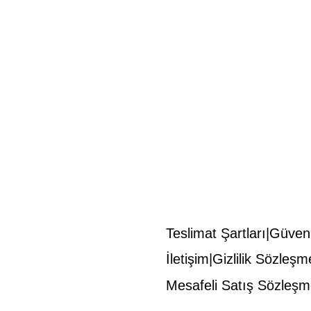
Teslimat Şartları
Güvenl
İletişim
Gizlilik Sözleşm
Mesafeli Satış Sözleşm