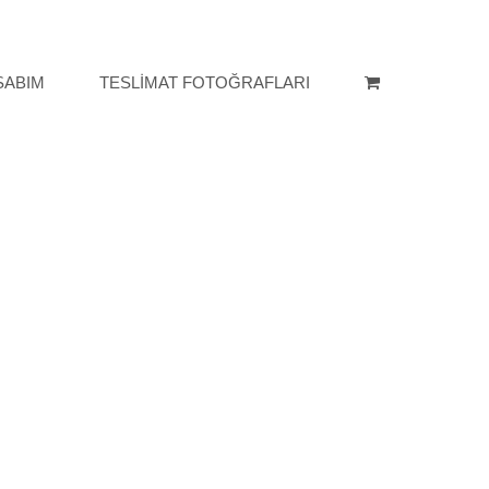
SABIM
TESLİMAT FOTOĞRAFLARI