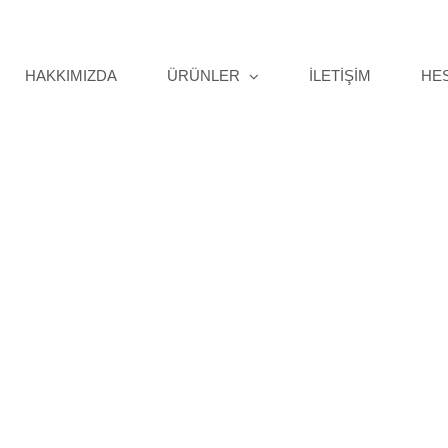
HAKKIMIZDA
ÜRÜNLER
İLETİŞİM
HE