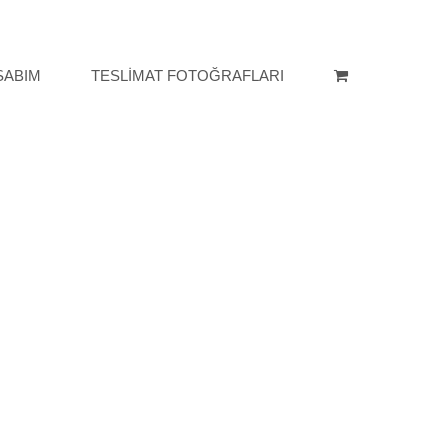
SABIM
TESLİMAT FOTOĞRAFLARI