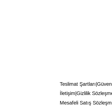
Teslimat Şartları
Güvenl
İletişim
Gizlilik Sözleşm
Mesafeli Satış Sözleşm