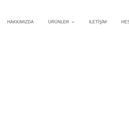
HAKKIMIZDA
ÜRÜNLER
İLETİŞİM
HE