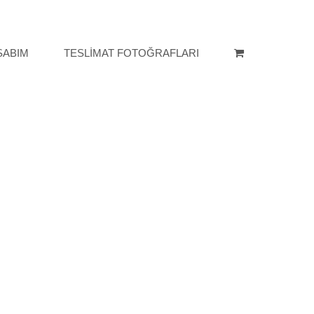
SABIM
TESLİMAT FOTOĞRAFLARI