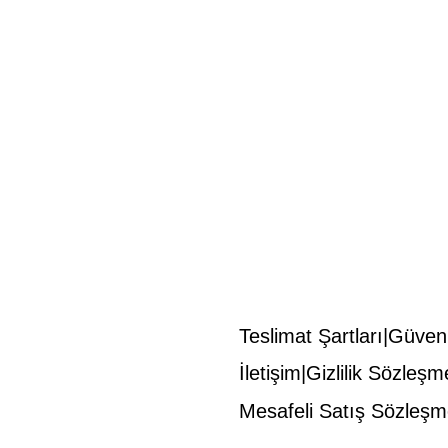
Teslimat Şartları
Güvenl
İletişim
Gizlilik Sözleşm
Mesafeli Satış Sözleşm