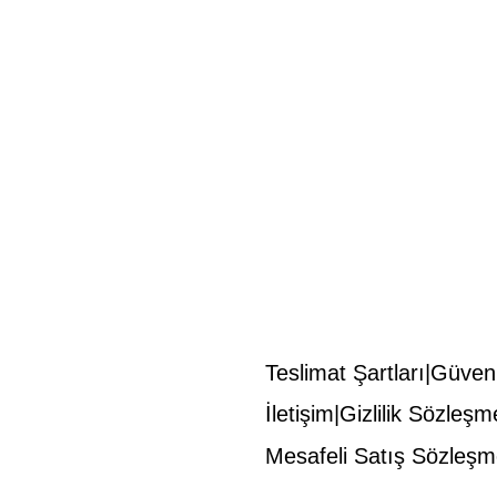
Teslimat Şartları
Güvenl
İletişim
Gizlilik Sözleşm
Mesafeli Satış Sözleşm