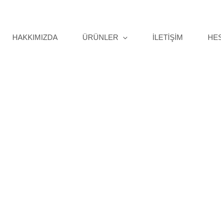
HAKKIMIZDA
ÜRÜNLER
İLETİŞİM
HE