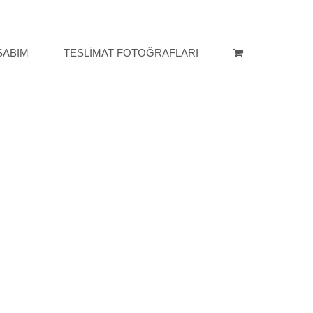
SABIM
TESLİMAT FOTOĞRAFLARI