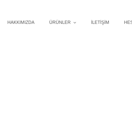
HAKKIMIZDA
ÜRÜNLER
İLETİŞİM
HE