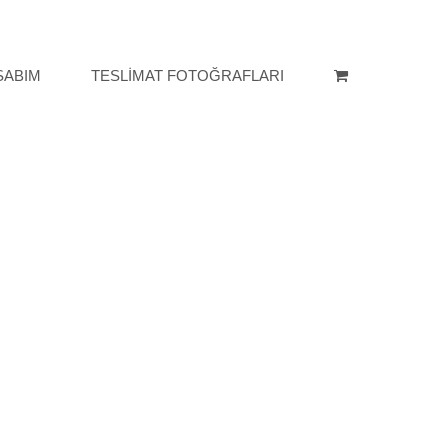
SABIM
TESLİMAT FOTOĞRAFLARI