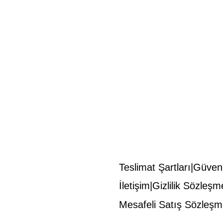
Teslimat Şartları
Güvenl
İletişim
Gizlilik Sözleşm
Mesafeli Satış Sözleşm