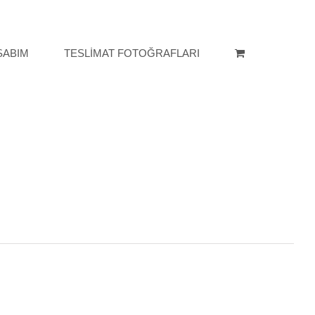
SABIM
TESLİMAT FOTOĞRAFLARI