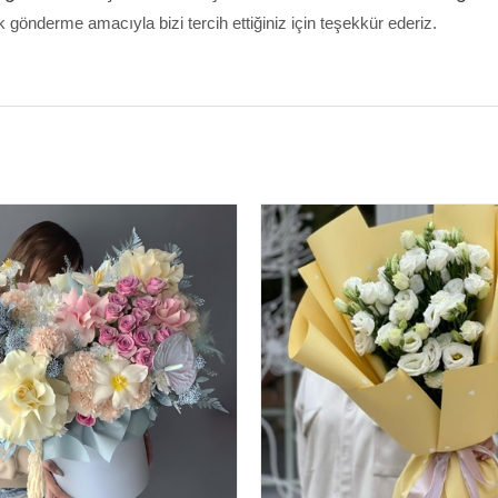
gönderme amacıyla bizi tercih ettiğiniz için teşekkür ederiz.