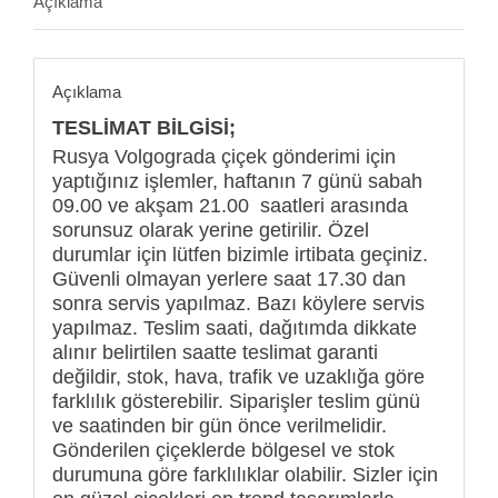
Açıklama
Açıklama
TESLİMAT BİLGİSİ;
Rusya Volgograda çiçek gönderimi için
yaptığınız işlemler, haftanın 7 günü sabah
09.00 ve akşam 21.00 saatleri arasında
sorunsuz olarak yerine getirilir. Özel
durumlar için lütfen bizimle irtibata geçiniz.
Güvenli olmayan yerlere saat 17.30 dan
sonra servis yapılmaz. Bazı köylere servis
yapılmaz. Teslim saati, dağıtımda dikkate
alınır belirtilen saatte teslimat garanti
değildir, stok, hava, trafik ve uzaklığa göre
farklılık gösterebilir. Siparişler teslim günü
ve saatinden bir gün önce verilmelidir.
Gönderilen çiçeklerde bölgesel ve stok
durumuna göre farklılıklar olabilir. Sizler için