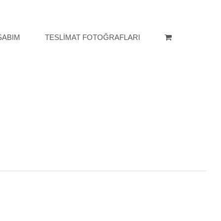
SABIM
TESLİMAT FOTOĞRAFLARI