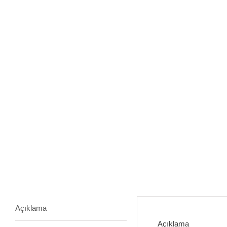
Açıklama
Açıklama